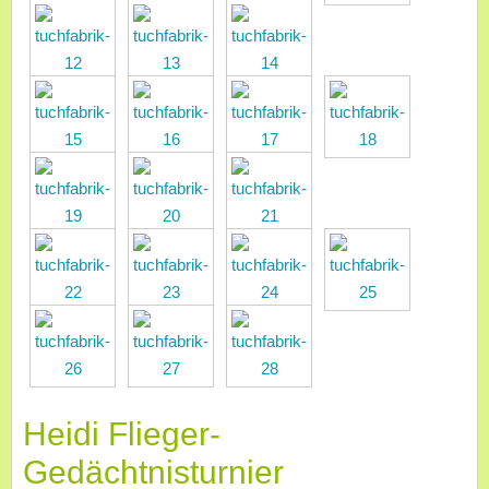
Heidi Flieger-
Gedächtnisturnier