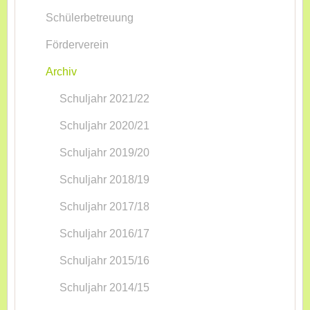
Schülerbetreuung
Förderverein
Archiv
Schuljahr 2021/22
Schuljahr 2020/21
Schuljahr 2019/20
Schuljahr 2018/19
Schuljahr 2017/18
Schuljahr 2016/17
Schuljahr 2015/16
Schuljahr 2014/15