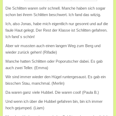
Die Schlitten waren sehr schnell. Manche haben sich sogar
schon bei ihrem Schlitten beschwert. Ich fand das witzig.
Ich, also Jonas, habe mich eigentlich nur gesonnt und auf die
faule Haut gelegt. Der Rest der Klasse ist Schlitten gefahren.
Ich fand´s schön!
Aber wir mussten auch einen langen Weg zum Berg und
wieder zurück gehen! (Rifadie)
Manche hatten Schlitten oder Poporutscher dabei. Es gab
auch zwei Teller. (Emma)
Wir sind immer wieder den Hügel runtergesaust. Es gab ein
bisschen Stau, manchmal. (Merlin)
Da waren ganz viele Hubbel. Die waren cool! (Paula B.)
Und wenn ich über die Hubbel gefahren bin, bin ich immer
hoch gejumped. (Liam)