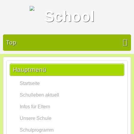
Top
Hauptmenü
Startseite
Schulleben aktuell
Infos für Eltern
Unsere Schule
Schulprogramm