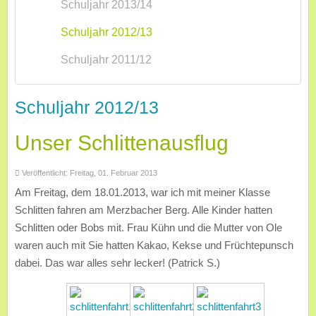
Schuljahr 2013/14
Schuljahr 2012/13
Schuljahr 2011/12
Schuljahr 2012/13
Unser Schlittenausflug
Veröffentlicht: Freitag, 01. Februar 2013
Am Freitag, dem 18.01.2013, war ich mit meiner Klasse
Schlitten fahren am Merzbacher Berg. Alle Kinder hatten
Schlitten oder Bobs mit. Frau Kühn und die Mutter von Ole
waren auch mit Sie hatten Kakao, Kekse und Früchtepunsch
dabei. Das war alles sehr lecker! (Patrick S.)