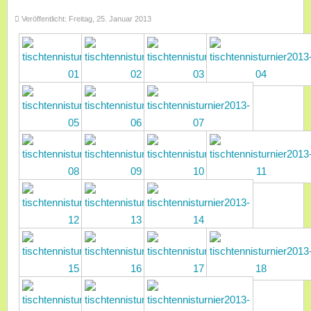
Veröffentlicht: Freitag, 25. Januar 2013