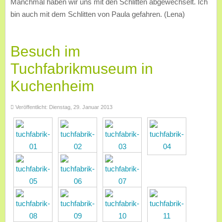
Manchmal haben wir uns mit den Schlitten abgewechselt. Ich
bin auch mit dem Schlitten von Paula gefahren. (Lena)
Besuch im
Tuchfabrikmuseum in
Kuchenheim
Veröffentlicht: Dienstag, 29. Januar 2013