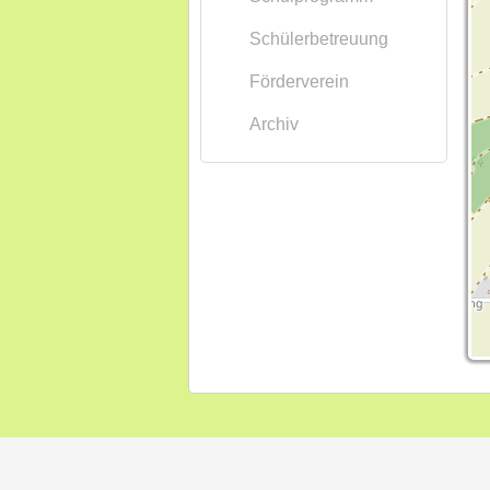
Schülerbetreuung
Förderverein
Archiv