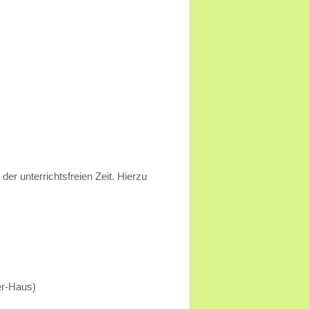
der unterrichtsfreien Zeit. Hierzu
er-Haus)