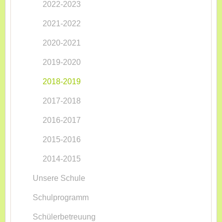
2022-2023
2021-2022
2020-2021
2019-2020
2018-2019
2017-2018
2016-2017
2015-2016
2014-2015
Unsere Schule
Schulprogramm
Schülerbetreuung